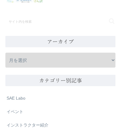
アーカイブ
カテゴリー別記事
SAE Labo
イベント
インストラクター紹介