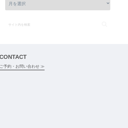
CONTACT
ご予約・お問い合わせ ≫