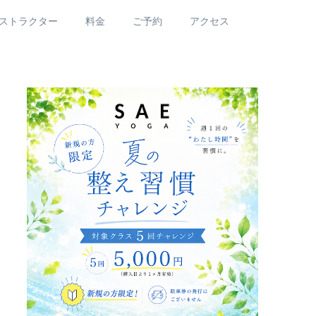
ストラクター
料金
ご予約
アクセス