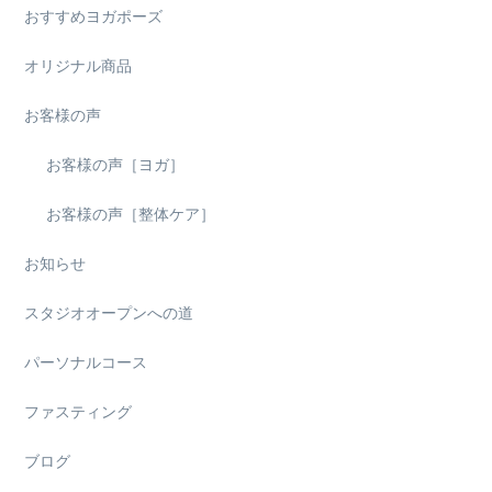
おすすめヨガポーズ
オリジナル商品
お客様の声
お客様の声［ヨガ］
お客様の声［整体ケア］
お知らせ
スタジオオープンへの道
パーソナルコース
ファスティング
ブログ