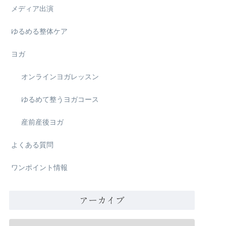
メディア出演
ゆるめる整体ケア
ヨガ
オンラインヨガレッスン
ゆるめて整うヨガコース
産前産後ヨガ
よくある質問
ワンポイント情報
アーカイブ