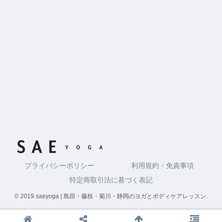
プライバシーポリシー
利用規約・免責事項
特定商取引法に基づく表記
© 2019 saeyoga | 島田・藤枝・菊川・静岡のヨガとボディケアレッスン.