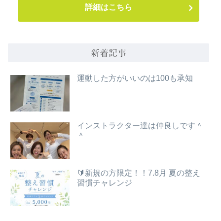
詳細はこちら
新着記事
運動した方がいいのは100も承知
インストラクター達は仲良しです＾
＾
🔰新規の方限定！！7.8月 夏の整え
習慣チャレンジ