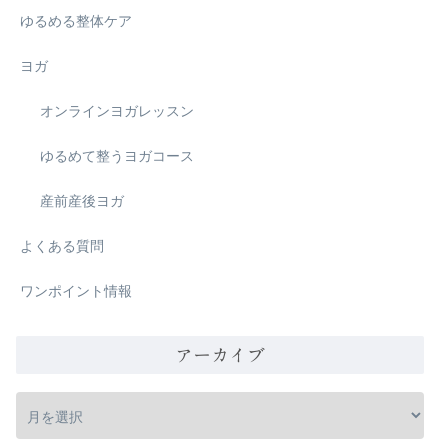
ゆるめる整体ケア
ヨガ
オンラインヨガレッスン
ゆるめて整うヨガコース
産前産後ヨガ
よくある質問
ワンポイント情報
アーカイブ