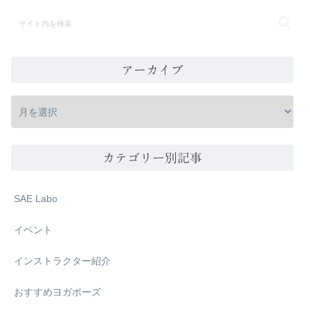
アーカイブ
カテゴリー別記事
SAE Labo
イベント
インストラクター紹介
おすすめヨガポーズ