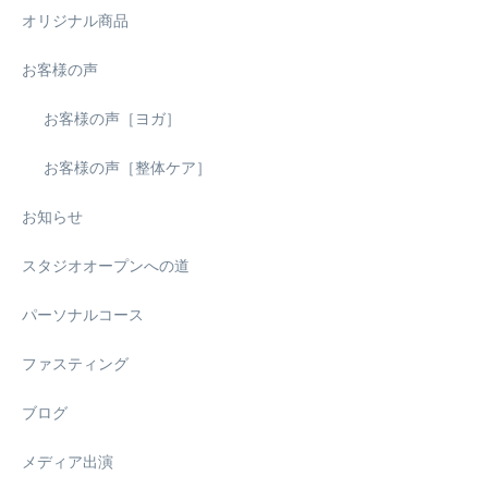
オリジナル商品
お客様の声
お客様の声［ヨガ］
お客様の声［整体ケア］
お知らせ
スタジオオープンへの道
パーソナルコース
ファスティング
ブログ
メディア出演