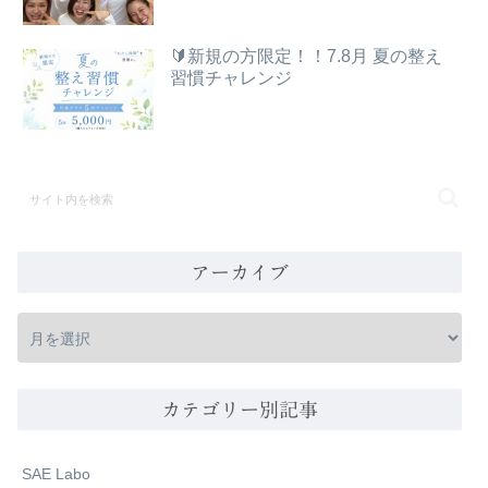
🔰新規の方限定！！7.8月 夏の整え
習慣チャレンジ
アーカイブ
カテゴリー別記事
SAE Labo