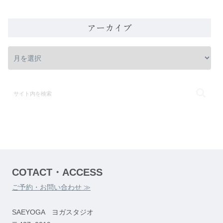
アーカイブ
COTACT・ACCESS
ご予約・お問い合わせ ≫
SAEYOGA ヨガスタジオ