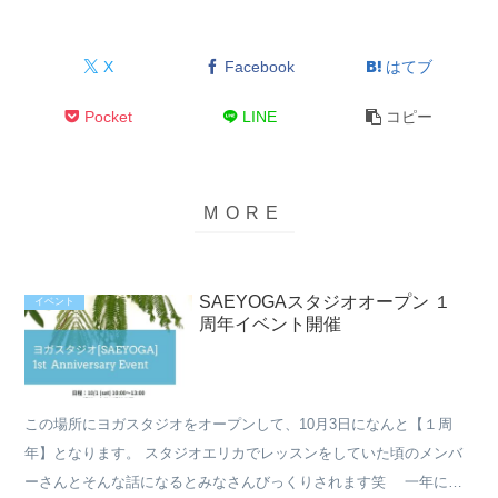
X
Facebook
はてブ
Pocket
LINE
コピー
SAEYOGAスタジオオープン １
イベント
周年イベント開催
この場所にヨガスタジオをオープンして、10月3日になんと【１周
年】となります。 スタジオエリカでレッスンをしていた頃のメンバ
ーさんとそんな話になるとみなさんびっくりされます笑 一年にな