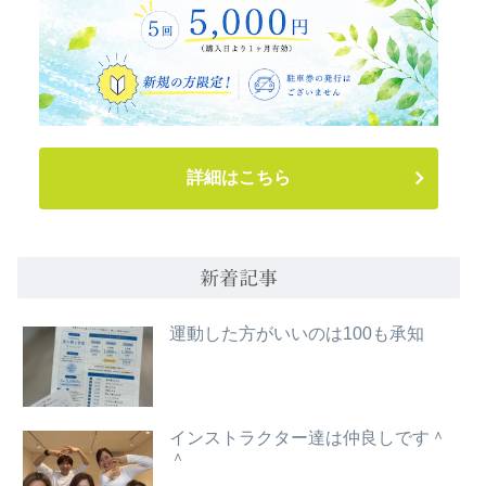
詳細はこちら
新着記事
運動した方がいいのは100も承知
インストラクター達は仲良しです＾
＾