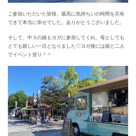
ご参加いただいた皆様、最高に気持ちいの時間を共有
できて本当に幸せでした。ありがとうございました。
そして、中３の娘もヨガに参加してくれ、母としても
とても嬉しい一日となりました♡ヨガ後には娘と二人
でイベント巡り＾＾