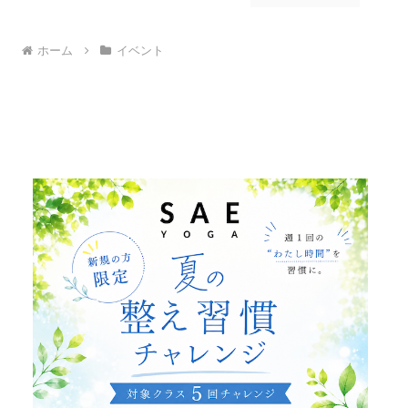
ホーム
イベント