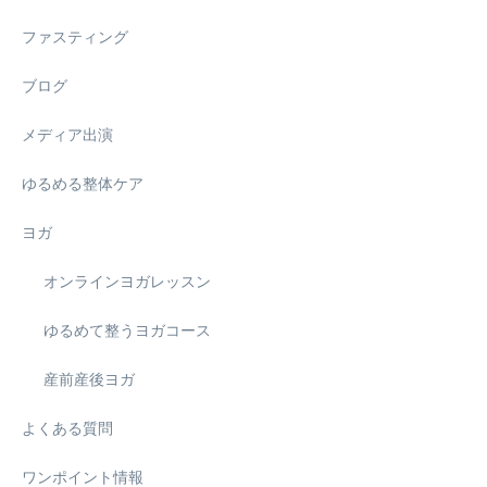
ファスティング
ブログ
メディア出演
ゆるめる整体ケア
ヨガ
オンラインヨガレッスン
ゆるめて整うヨガコース
産前産後ヨガ
よくある質問
ワンポイント情報