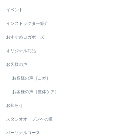
イベント
インストラクター紹介
おすすめヨガポーズ
オリジナル商品
お客様の声
お客様の声［ヨガ］
お客様の声［整体ケア］
お知らせ
スタジオオープンへの道
パーソナルコース