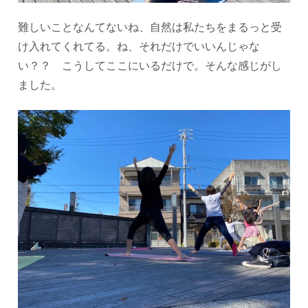
難しいことなんてないね、自然は私たちをまるっと受
け入れてくれてる。ね、それだけでいいんじゃな
い？？ こうしてここにいるだけで。そんな感じがし
ました。