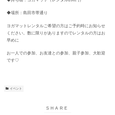
◆場所：島田市帯通り
ヨガマットレンタルご希望の方はご予約時にお知らせ
ください。数に限りがありますのでレンタルの方はお
早めに
お一人での参加、お友達との参加、親子参加、大歓迎
です♡
イベント