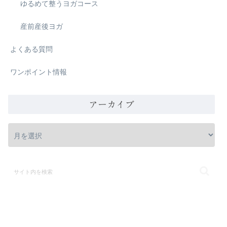
ゆるめて整うヨガコース
産前産後ヨガ
よくある質問
ワンポイント情報
アーカイブ