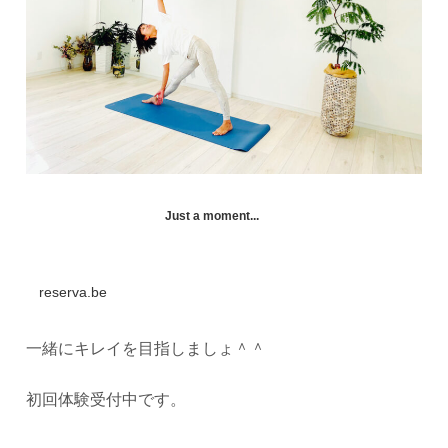
Just a moment...
reserva.be
一緒にキレイを目指しましょ＾＾
初回体験受付中です。