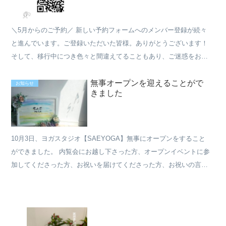
＼5月からのご予約／ 新しい予約フォームへのメンバー登録が続々
と進んでいます。ご登録いただいた皆様。ありがとうございます！
そして、移行中につき色々と間違えてることもあり、ご迷惑をおか
けすることもあり、皆さまのご指摘や質問などで気づく事もあ...
無事オープンを迎えることがで
お知らせ
きました
10月3日、ヨガスタジオ【SAEYOGA】無事にオープンをすること
ができました。 内覧会にお越し下さった方、オープンイベントに参
加してくださった方、お祝いを届けてくださった方、お祝いの言葉
をメッセージしてくださった方、 本当にありがとうござ...