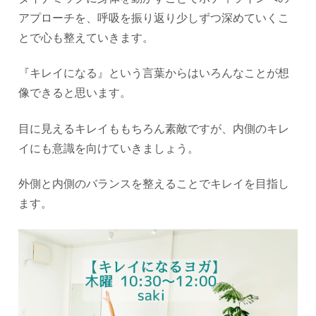
アプローチを、呼吸を振り返り少しずつ深めていくこ
とで心も整えていきます。
『キレイになる』という言葉からはいろんなことが想
像できると思います。
目に見えるキレイももちろん素敵ですが、内側のキレ
イにも意識を向けていきましょう。
外側と内側のバランスを整えることでキレイを目指し
ます。