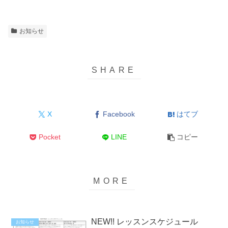
お知らせ
X
Facebook
はてブ
Pocket
LINE
コピー
NEW!! レッスンスケジュール
お知らせ