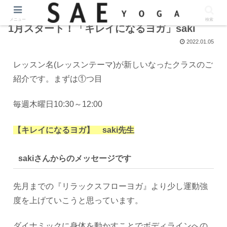
メニュー
検索
1月スタート！「キレイになるヨガ」saki
2022.01.05
レッスン名(レッスンテーマ)が新しいなったクラスのご
紹介です。まずは①つ目
毎週木曜日10:30～12:00
【キレイになるヨガ】 saki先生
sakiさんからのメッセージです
先月までの『リラックスフローヨガ』より少し運動強
度を上げていこうと思っています。
ダイナミックに身体を動かすことでボディラインへの