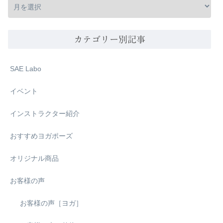
カテゴリー別記事
SAE Labo
イベント
インストラクター紹介
おすすめヨガポーズ
オリジナル商品
お客様の声
お客様の声［ヨガ］