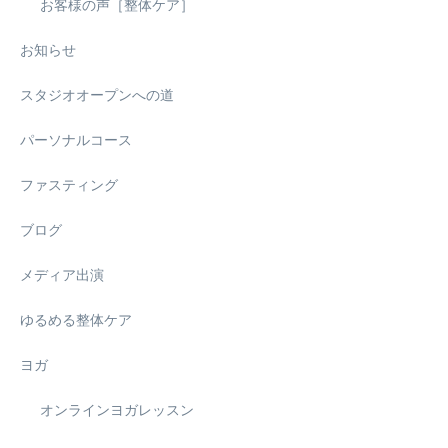
お客様の声［整体ケア］
お知らせ
スタジオオープンへの道
パーソナルコース
ファスティング
ブログ
メディア出演
ゆるめる整体ケア
ヨガ
オンラインヨガレッスン