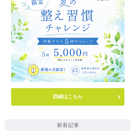
詳細はこちら
新着記事