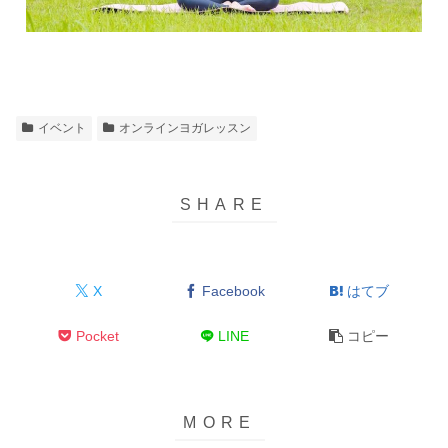
イベント
オンラインヨガレッスン
X
Facebook
はてブ
Pocket
LINE
コピー