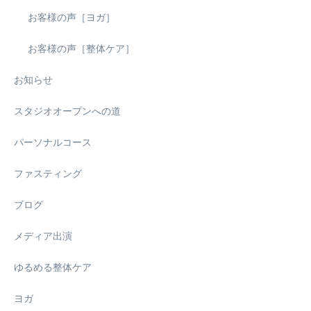
お客様の声［ヨガ］
お客様の声［整体ケア］
お知らせ
スタジオオープンへの道
パーソナルコース
ファスティング
ブログ
メディア出演
ゆるめる整体ケア
ヨガ