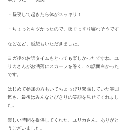
・昼寝して起きたら体がスッキリ！
・ちょっとキツかったので、夜ぐっすり寝れそうです
などなど、感想もいただきました。
ヨガ後のお話タイムもとっても楽しかったですね。 ユ
リカさんがお洒落にスカーフを巻く、の話面白かった
です。
はじめて参加の方もいてちょっぴり緊張していた雰囲
気も、最後はみんなとびきりの笑顔を見せてくれまし
た。
楽しい時間を提供してくれた、ユリカさん。ありがと
うございました。