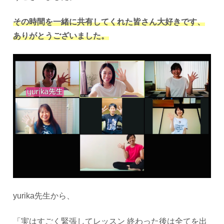
その時間を一緒に共有してくれた皆さん大好きです、
ありがとうございました。
yurika先生から、
「実はすごく緊張してレッスン 終わった後は全てを出