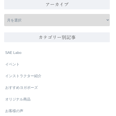
アーカイブ
カテゴリー別記事
SAE Labo
イベント
インストラクター紹介
おすすめヨガポーズ
オリジナル商品
お客様の声