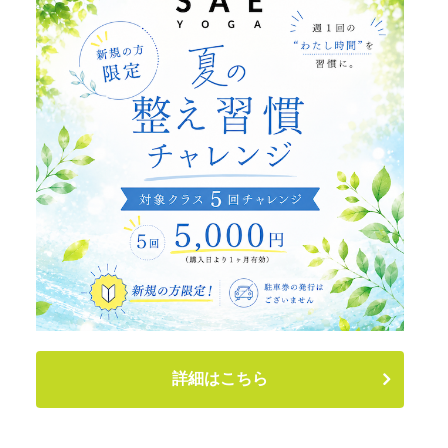
詳細はこちら