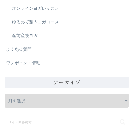
オンラインヨガレッスン
ゆるめて整うヨガコース
産前産後ヨガ
よくある質問
ワンポイント情報
アーカイブ