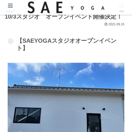
メニュー
検索
10/3スタジオ オープンイベント開催決定！
2021.09.15
【SAEYOGAスタジオオープンイベン
ト】