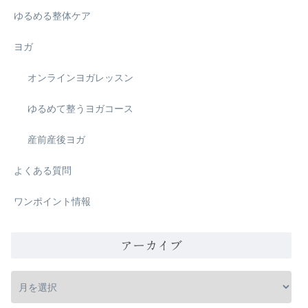
ゆるめる整体ケア
ヨガ
オンラインヨガレッスン
ゆるめて整うヨガコース
産前産後ヨガ
よくある質問
ワンポイント情報
アーカイブ