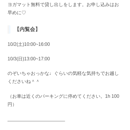
ヨガマット無料で貸し出しをします。お申し込みはお
早めに♡
【内覧会】
10/2(土)10:00~16:00
10/3(日)13:00~17:00
のぞいちゃおっかな♩ぐらいの気軽な気持ちでお越し
くださいね＾＾
（お車は近くのパーキングに停めてください。1h 100
円）
______________________