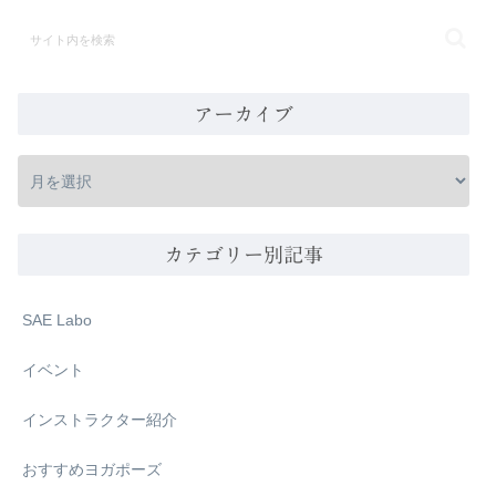
アーカイブ
カテゴリー別記事
SAE Labo
イベント
インストラクター紹介
おすすめヨガポーズ