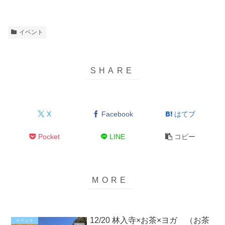
イベント
X
Facebook
はてブ
Pocket
LINE
コピー
12/20 林入寺×お茶×ヨガ （お茶
イベント