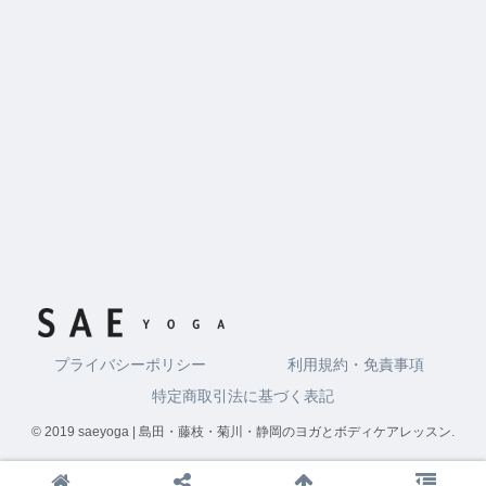
プライバシーポリシー
利用規約・免責事項
特定商取引法に基づく表記
© 2019 saeyoga | 島田・藤枝・菊川・静岡のヨガとボディケアレッスン.