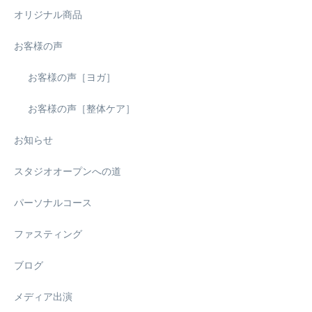
オリジナル商品
お客様の声
お客様の声［ヨガ］
お客様の声［整体ケア］
お知らせ
スタジオオープンへの道
パーソナルコース
ファスティング
ブログ
メディア出演