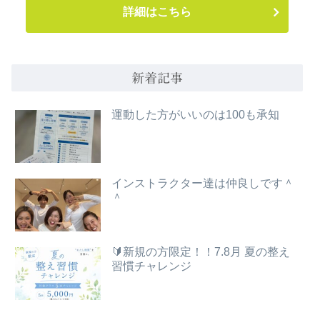
詳細はこちら
新着記事
運動した方がいいのは100も承知
インストラクター達は仲良しです＾
＾
🔰新規の方限定！！7.8月 夏の整え
習慣チャレンジ