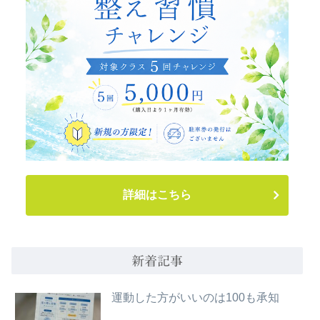
詳細はこちら
新着記事
運動した方がいいのは100も承知