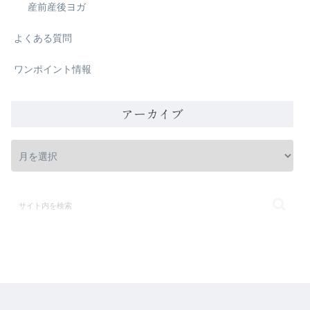
産前産後ヨガ
よくある質問
ワンポイント情報
アーカイブ