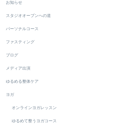
お知らせ
スタジオオープンへの道
パーソナルコース
ファスティング
ブログ
メディア出演
ゆるめる整体ケア
ヨガ
オンラインヨガレッスン
ゆるめて整うヨガコース