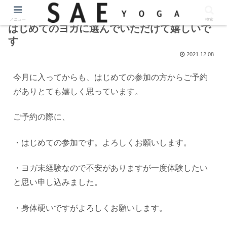
メニュー
検索
はじめてのヨガに選んでいただけて嬉しいで
す
2021.12.08
今月に入ってからも、はじめての参加の方からご予約
がありとても嬉しく思っています。
ご予約の際に、
・はじめての参加です。よろしくお願いします。
・ヨガ未経験なので不安がありますが一度体験したい
と思い申し込みました。
・身体硬いですがよろしくお願いします。