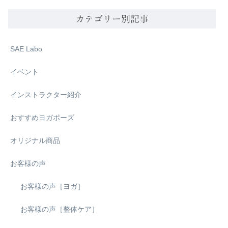
カテゴリー別記事
SAE Labo
イベント
インストラクター紹介
おすすめヨガポーズ
オリジナル商品
お客様の声
お客様の声［ヨガ］
お客様の声［整体ケア］