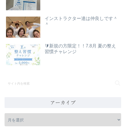
インストラクター達は仲良しです＾
＾
🔰新規の方限定！！7.8月 夏の整え
習慣チャレンジ
アーカイブ