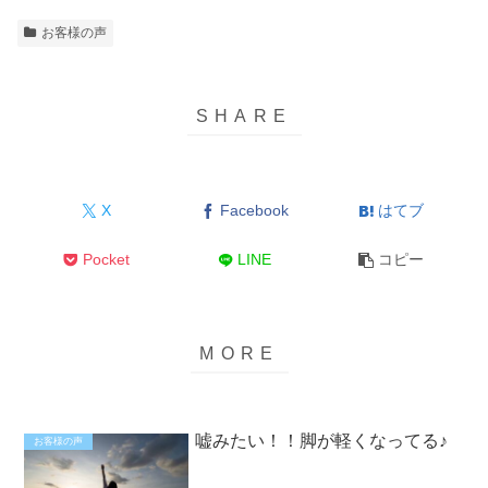
お客様の声
X
Facebook
はてブ
Pocket
LINE
コピー
嘘みたい！！脚が軽くなってる♪
お客様の声