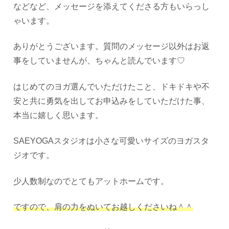
などなど、メッセージを添えてくださる方もいらっし
ゃいます。
ありがとうございます。質問のメッセージ以外はお返
事をしていませんが、ちゃんと読んでいます♡
はじめてのヨガ選んでいただけたこと、ドキドキや不
安と共に勇気を出してお申込みをしていただけた事、
本当に嬉しく思います。
SAEYOGAスタジオは小さな可愛いサイズのヨガスタ
ジオです。
少人数制なのでとてもアットホームです。
ですので、肩の力をぬいてお越しくださいね＾＾