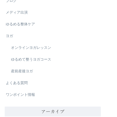
ブログ
メディア出演
ゆるめる整体ケア
ヨガ
オンラインヨガレッスン
ゆるめて整うヨガコース
産前産後ヨガ
よくある質問
ワンポイント情報
アーカイブ