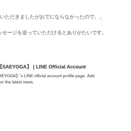
をさせていただきましたがおでにならなかったので、、
ッセージを送っていただけるとありがたいです。
YOGA】 | LINE Official Account
】's LINE official account profile page. Add
or the latest news.