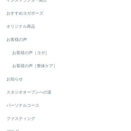
おすすめヨガポーズ
オリジナル商品
お客様の声
お客様の声［ヨガ］
お客様の声［整体ケア］
お知らせ
スタジオオープンへの道
パーソナルコース
ファスティング