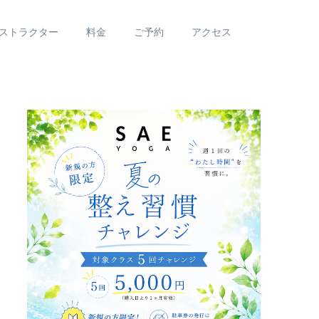
ストラクター
料金
ご予約
アクセス