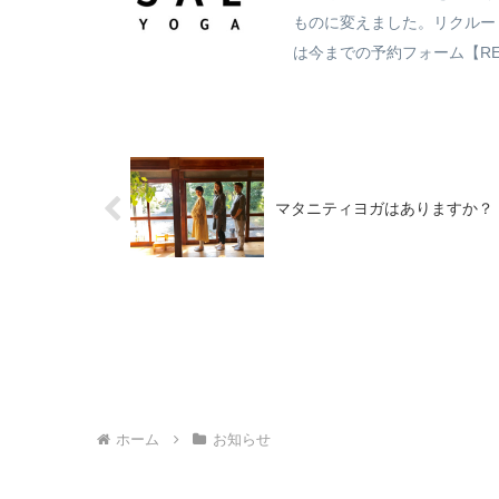
ものに変えました。リクルートの
は今までの予約フォーム【RES
マタニティヨガはありますか
ホーム
お知らせ