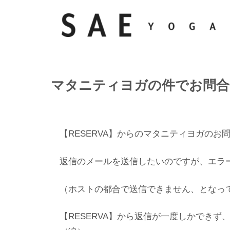
マタニティヨガの件でお問合
【RESERVA】からのマタニティヨガのお
返信のメールを送信したいのですが、エラ
（ホストの都合で送信できません、となっ
【RESERVA】から返信が一度しかでき