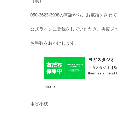
（涙）
050-3623-3938の電話から、お電話
公式ラインに登録をしていただき、再度メ
お手数をおかけします。
ヨガスタジオ【SAE
ヨガスタジオ【SAEYOGA
them as a friend f
lin.ee
水谷小枝