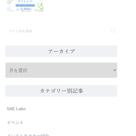
アーカイブ
カテゴリー別記事
SAE Labo
イベント
インストラクター紹介