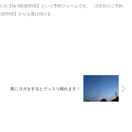
【Air RESERVE】という予約フォームです。 （3月分のご予約
ERVE】からも受け付けま...
？
夜にヨガをするとグッスリ眠れます！