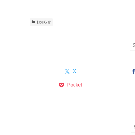
お知らせ
X
Pocket