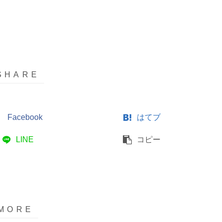
Facebook
はてブ
LINE
コピー