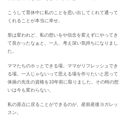
こうして育休中に私のことを思い出してくれて通って
くれることが本当に幸せ。
形は変われど、私の想いをや信念を変えずにやってき
て良かったなぁと。一人、考え深い気持ちになりまし
た。
ママたちのホッとできる場。ママがリフレッシュでき
る場。一人じゃないって思える場を作りたいと思って
体操の先生の資格を10年前に取りました。その時の想
いは今も変わらない。
私の原点に戻ることができるのが、産前産後ヨガレッ
スン。