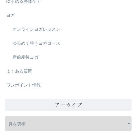
ゆるめる整体ケア
ヨガ
オンラインヨガレッスン
ゆるめて整うヨガコース
産前産後ヨガ
よくある質問
ワンポイント情報
アーカイブ