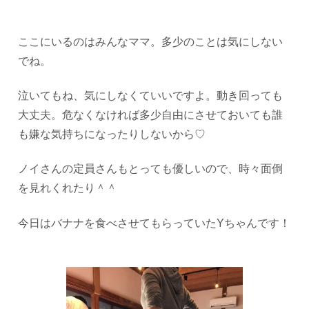
ここにいるのはみんなママ。多少のことは気にしない
でね。
泣いてもね、気にしなくていいですよ。動き回っても
大丈夫。危なくなければ多少自由にさせておいても誰
も嫌な気持ちになったりしないから♡
ノイさんの定員さんもとっても優しいので、時々面倒
を見れくれたり＾＾
今日はバナナを食べさせてもらっていたYちゃんです！