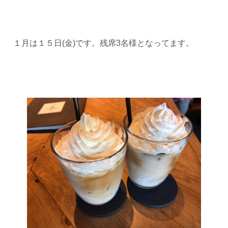
１月は１５日(金)です。残席3名様となってます。