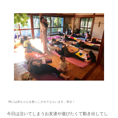
時には赤ちゃんを抱っこさせてもらいます。幸せ！
今日は泣いてしまうお友達や遊びたくて動き出してし