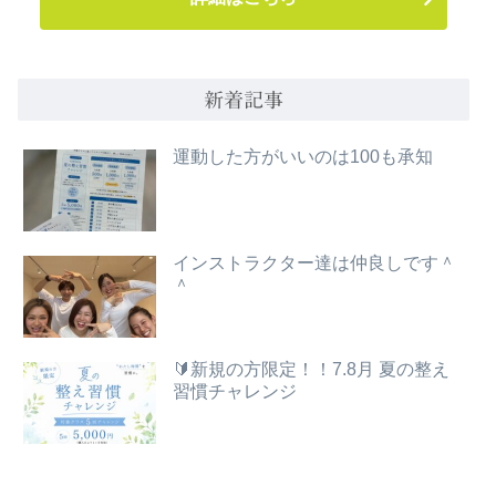
新着記事
運動した方がいいのは100も承知
インストラクター達は仲良しです＾
＾
🔰新規の方限定！！7.8月 夏の整え
習慣チャレンジ