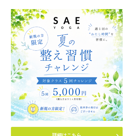
詳細はこちら