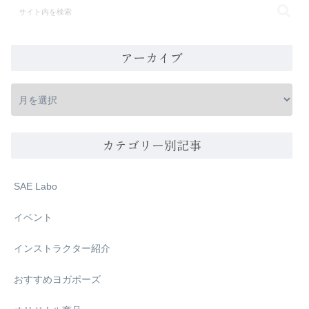
アーカイブ
カテゴリー別記事
SAE Labo
イベント
インストラクター紹介
おすすめヨガポーズ