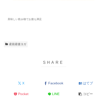
美味しい飲み物でお腹も満足
産前産後ヨガ
X
Facebook
はてブ
Pocket
LINE
コピー