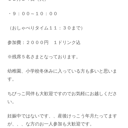
・９：００～１０：００
（おしゃべりタイム１１：３０まで）
参加費：２０００円 １ドリンク込
※残席５名さまとなっております。
幼稚園、小学校冬休みに入っている方も多いと思いま
す。
ちびっこ同伴も大歓迎ですのでお気軽にお越しくださ
い。
妊娠中ではないです、、産後けっこう年月たってます
が、、、な方のお一人参加も大歓迎です。