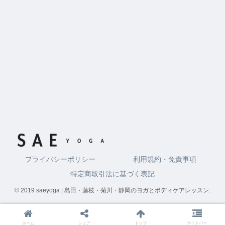
プライバシーポリシー
利用規約・免責事項
特定商取引法に基づく表記
© 2019 saeyoga | 島田・藤枝・菊川・静岡のヨガとボディケアレッスン.
ホーム
シェア
トップ
サイドバー