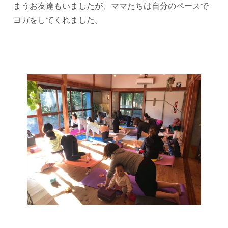
まうお友達もいましたが、ママたちは自分のペースで
ヨガをしてくれました。