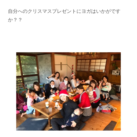
自分へのクリスマスプレゼントにヨガはいかがです
か？？