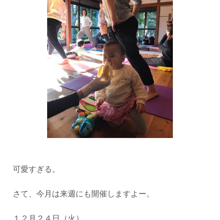
可愛すぎる。
さて、今月は来週にも開催しますよー。
１２月２４日（火）