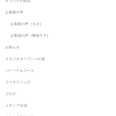
オリジナル商品
お客様の声
お客様の声［ヨガ］
お客様の声［整体ケア］
お知らせ
スタジオオープンへの道
パーソナルコース
ファスティング
ブログ
メディア出演