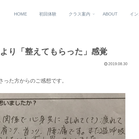
HOME
初回体験
クラス案内
ABOUT
イン
より「整えてもらった」感覚
2019.08.30
し下さった方からのご感想です。