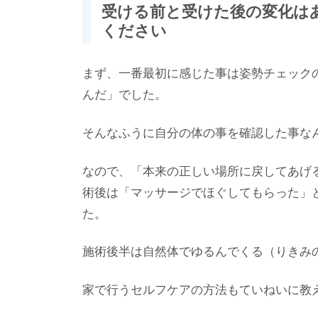
受ける前と受けた後の変化は
ください
まず、一番最初に感じた事は姿勢チェック
んだ」でした。
そんなふうに自分の体の事を確認した事な
なので、「本来の正しい場所に戻してあげ
術後は「マッサージでほぐしてもらった」
た。
施術後半は自然体でゆるんでくる（りきみ
家で行うセルフケアの方法もていねいに教