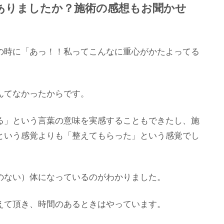
ありましたか？施術の感想もお聞かせ
の時に「あっ！！私ってこんなに重心がかたよってる
んてなかったからです。
る」という言葉の意味を実感することもできたし、施
という感覚よりも「整えてもらった」という感覚でし
のない）体になっているのがわかりました。
えて頂き、時間のあるときはやっています。