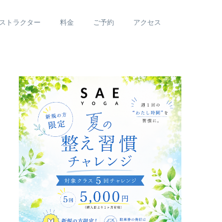
ストラクター
料金
ご予約
アクセス