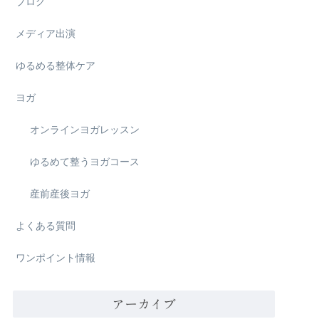
ブログ
メディア出演
ゆるめる整体ケア
ヨガ
オンラインヨガレッスン
ゆるめて整うヨガコース
産前産後ヨガ
よくある質問
ワンポイント情報
アーカイブ