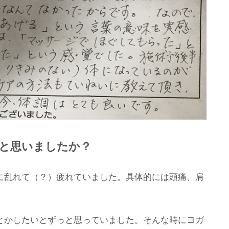
ようと思いましたか？
に乱れて（？）疲れていました。具体的には頭痛、肩
とかしたいとずっと思っていました。そんな時にヨガ