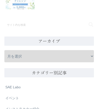
アーカイブ
カテゴリー別記事
SAE Labo
イベント
インストラクター紹介