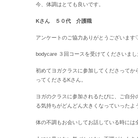
今、体調はとても良いです。
Kさん ５０代 介護職
アンケートのご協力ありがとうございます
bodycare ３回コースを受けてくださいま
初めてヨガクラスに参加してくださってか
ってくださるKさん。
ヨガのクラスに参加されるたびに、ご自分
る気持ちがどんどん大きくなっていったよ
体の不調もお会いしてお話している時には