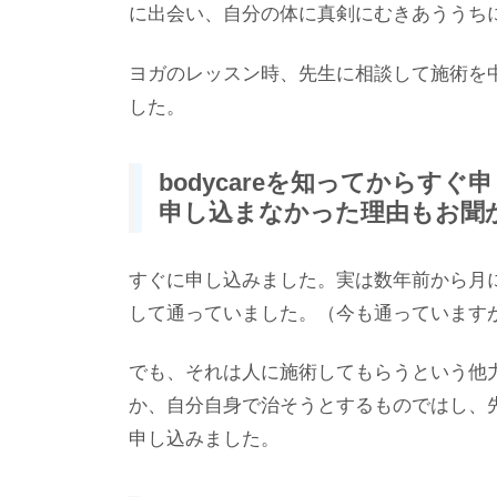
に出会い、自分の体に真剣にむきあううち
ヨガのレッスン時、先生に相談して施術を中
した。
bodycareを知ってからす
申し込まなかった理由もお聞
すぐに申し込みました。実は数年前から月
して通っていました。（今も通っています
でも、それは人に施術してもらうという他
か、自分自身で治そうとするものではし、
申し込みました。