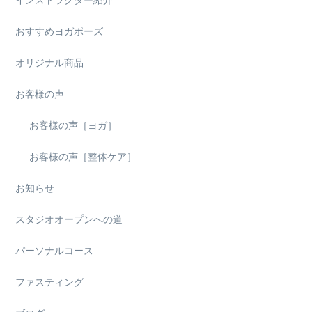
おすすめヨガポーズ
オリジナル商品
お客様の声
お客様の声［ヨガ］
お客様の声［整体ケア］
お知らせ
スタジオオープンへの道
パーソナルコース
ファスティング