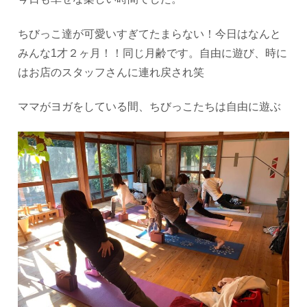
ちびっこ達が可愛いすぎてたまらない！今日はなんと
みんな1才２ヶ月！！同じ月齢です。自由に遊び、時に
はお店のスタッフさんに連れ戻され笑
ママがヨガをしている間、ちびっこたちは自由に遊ぶ