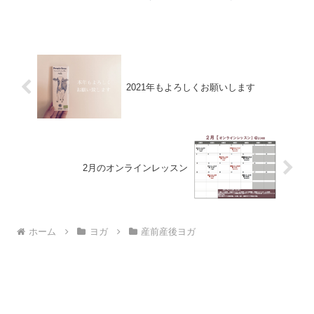
て下さったことがある方、体操の先生時代にベビーちゃんと...
2021年もよろしくお願いします
2月のオンラインレッスン
ホーム
ヨガ
産前産後ヨガ