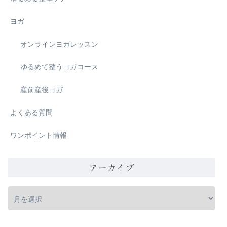
ヨガ
オンラインヨガレッスン
ゆるめて整うヨガコース
産前産後ヨガ
よくある質問
ワンポイント情報
アーカイブ