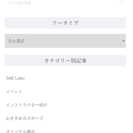
アーカイブ
カテゴリー別記事
SAE Labo
イベント
インストラクター紹介
おすすめヨガポーズ
オリジナル商品