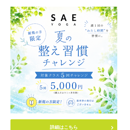
詳細はこちら