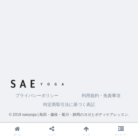
プライバシーポリシー
利用規約・免責事項
特定商取引法に基づく表記
© 2019 saeyoga | 島田・藤枝・菊川・静岡のヨガとボディケアレッスン.
ホーム
シェア
トップ
サイドバー