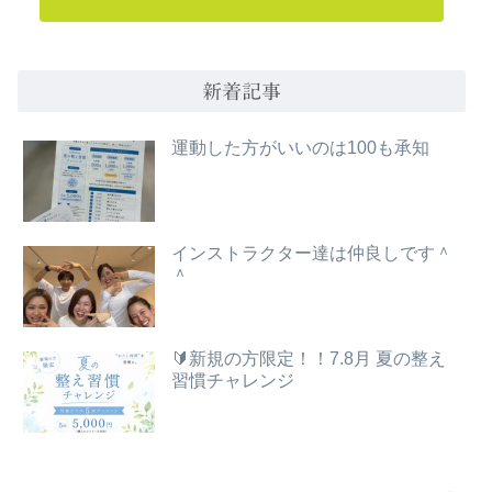
新着記事
運動した方がいいのは100も承知
インストラクター達は仲良しです＾
＾
🔰新規の方限定！！7.8月 夏の整え
習慣チャレンジ