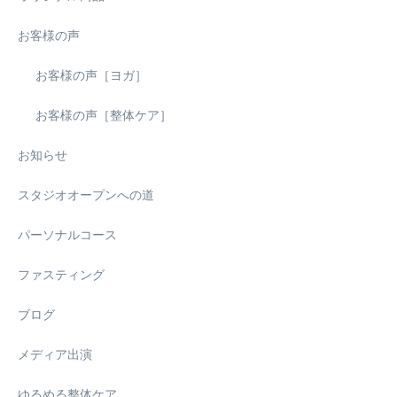
お客様の声
お客様の声［ヨガ］
お客様の声［整体ケア］
お知らせ
スタジオオープンへの道
パーソナルコース
ファスティング
ブログ
メディア出演
ゆるめる整体ケア