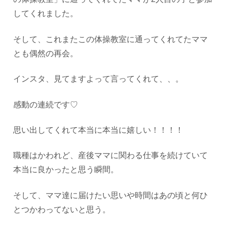
してくれました。
そして、これまたこの体操教室に通ってくれてたママ
とも偶然の再会。
インスタ、見てますよって言ってくれて、、。
感動の連続です♡
思い出してくれて本当に本当に嬉しい！！！！
職種はかわれど、産後ママに関わる仕事を続けていて
本当に良かったと思う瞬間。
そして、ママ達に届けたい思いや時間はあの頃と何ひ
とつかわってないと思う。