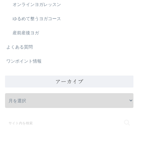
オンラインヨガレッスン
ゆるめて整うヨガコース
産前産後ヨガ
よくある質問
ワンポイント情報
アーカイブ