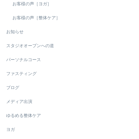
お客様の声［ヨガ］
お客様の声［整体ケア］
お知らせ
スタジオオープンへの道
パーソナルコース
ファスティング
ブログ
メディア出演
ゆるめる整体ケア
ヨガ