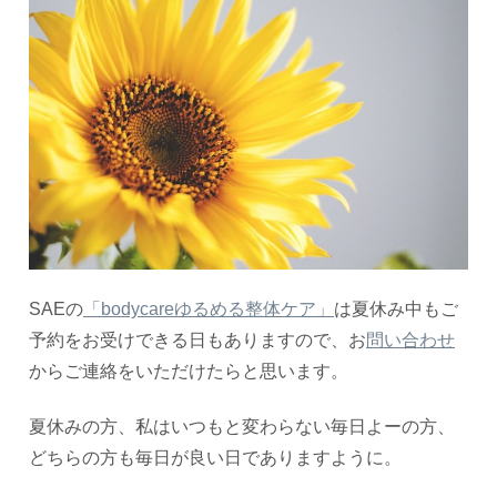
SAEの
「bodycareゆるめる整体ケア」
は夏休み中もご
予約をお受けできる日もありますので、お
問い合わせ
からご連絡をいただけたらと思います。
夏休みの方、私はいつもと変わらない毎日よーの方、
どちらの方も毎日が良い日でありますように。