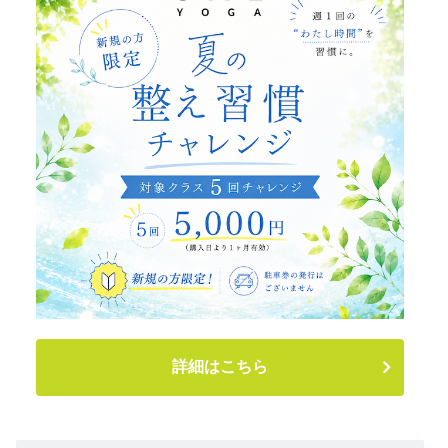
詳細はこちら