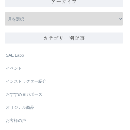
アーカイブ
カテゴリー別記事
SAE Labo
イベント
インストラクター紹介
おすすめヨガポーズ
オリジナル商品
お客様の声