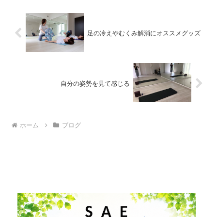
足の冷えやむくみ解消にオススメグッズ
自分の姿勢を見て感じる
ホーム
ブログ