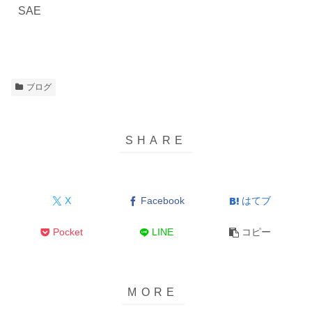
SAE
ブログ
X
Facebook
はてブ
Pocket
LINE
コピー